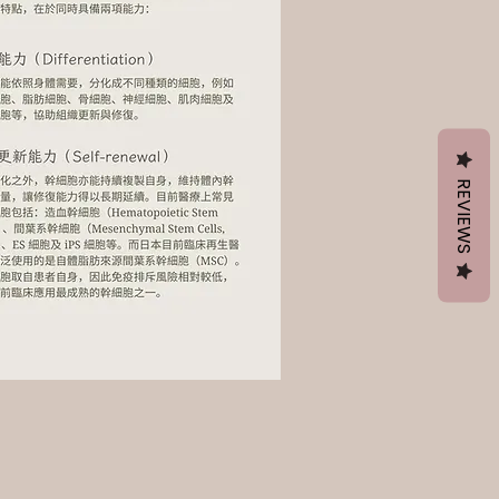
REVIEWS