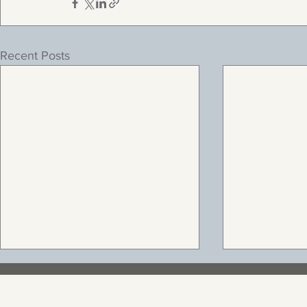
Recent Posts