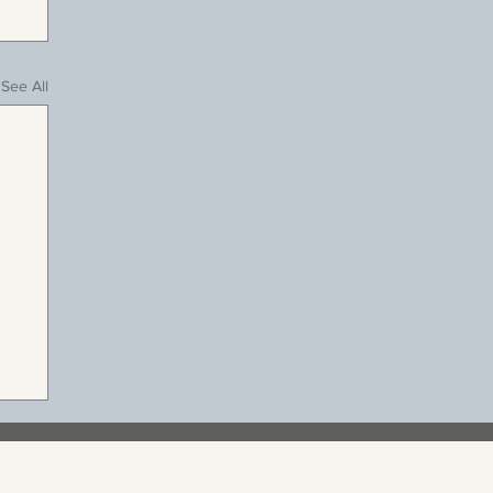
See All