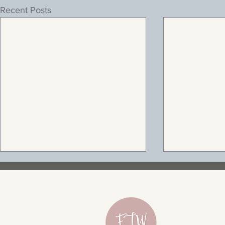
Recent Posts