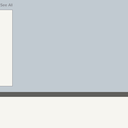
See All